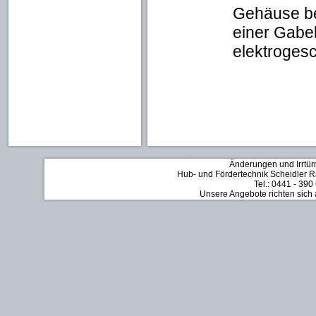
Gehäuse be
einer Gabel
elektroges
Änderungen und Irrtür
Hub- und Fördertechnik Scheidler Rä
Tel.: 0441 - 390
Unsere Angebote richten sich