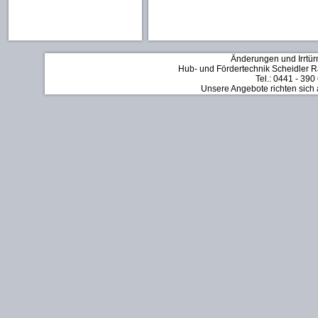
Änderungen und Irrtür
Hub- und Fördertechnik Scheidler Rä
Tel.: 0441 - 390
Unsere Angebote richten sich